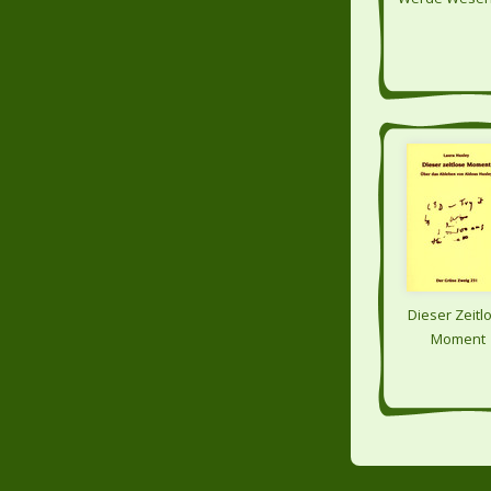
Dieser Zeitl
Moment