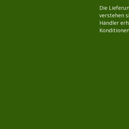
Die Lieferu
verstehen s
Händler erh
Konditionen