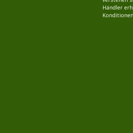
Händler erh
Konditionen