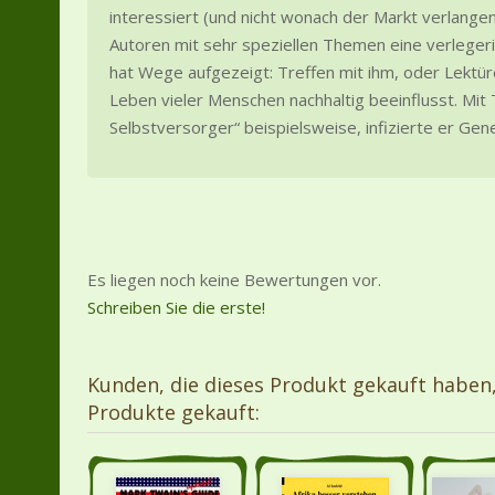
interessiert (und nicht wonach der Markt verlange
Autoren mit sehr speziellen Themen eine verleger
hat Wege aufgezeigt: Treffen mit ihm, oder Lektü
Leben vieler Menschen nachhaltig beeinflusst. Mit
Selbstversorger“ beispielsweise, infizierte er Gen
Es liegen noch keine Bewertungen vor.
Schreiben Sie die erste!
Kunden, die dieses Produkt gekauft haben
Produkte gekauft: