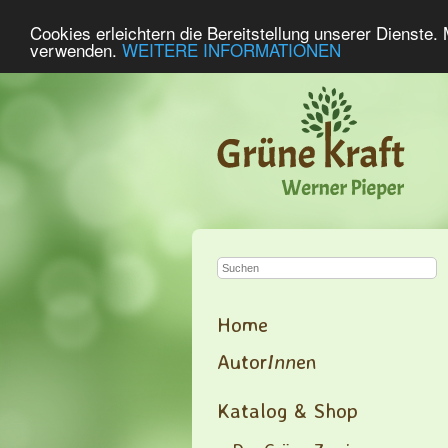
Cookies erleichtern die Bereitstellung unserer Dienste.
verwenden.
WEITERE INFORMATIONEN
Home
Autor
Inn
en
Katalog & Shop