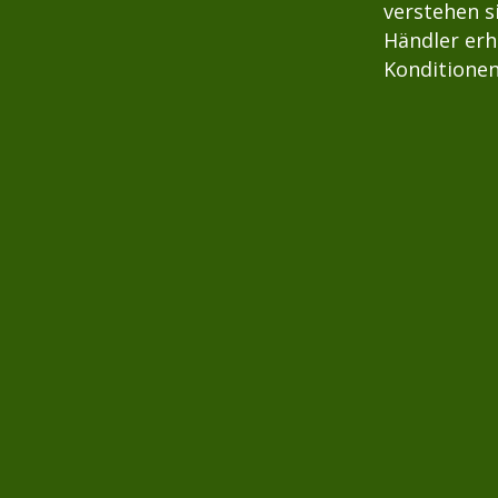
verstehen s
Händler erh
Konditionen