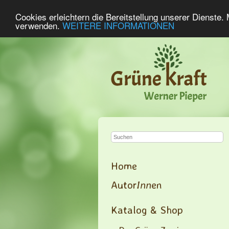
Cookies erleichtern die Bereitstellung unserer Dienste.
verwenden.
WEITERE INFORMATIONEN
Home
Autor
Inn
en
Katalog & Shop