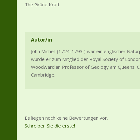
The Grüne Kraft.
Autor/in
John Michell (1724-1793 ) war ein englischer Natu
wurde er zum Mitglied der Royal Society of Londo
Woodwardian Professor of Geology am Queens' Co
Cambridge.
Es liegen noch keine Bewertungen vor.
Schreiben Sie die erste!