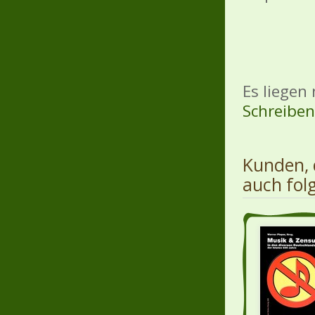
Es liegen
Schreiben 
Kunden, 
auch fol