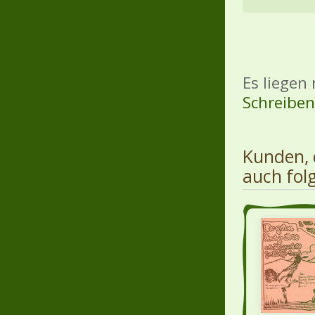
Es liegen
Schreiben 
Kunden, 
auch fol