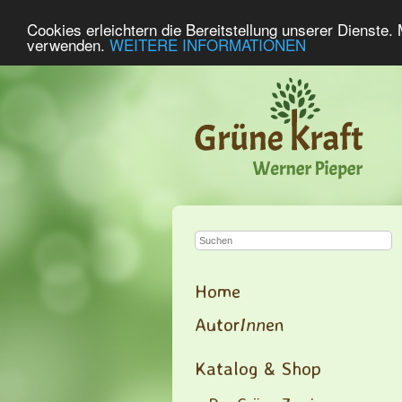
Cookies erleichtern die Bereitstellung unserer Dienste.
verwenden.
WEITERE INFORMATIONEN
Home
Autor
Inn
en
Katalog & Shop