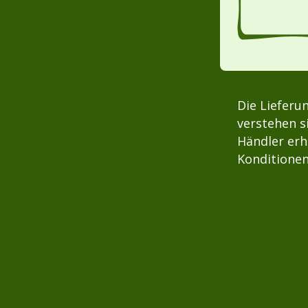
Die Lieferu
verstehen s
Händler erh
Konditionen